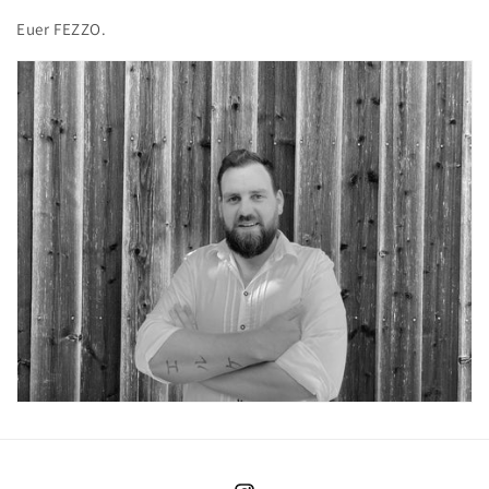
Euer FEZZO.