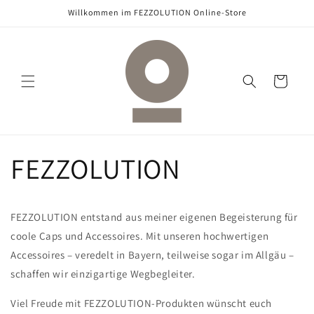
Direkt
Willkommen im FEZZOLUTION Online-Store
zum
Inhalt
Warenkorb
FEZZOLUTION
FEZZOLUTION entstand aus meiner eigenen Begeisterung für
coole Caps und Accessoires. Mit unseren hochwertigen
Accessoires – veredelt in Bayern, teilweise sogar im Allgäu –
schaffen wir einzigartige Wegbegleiter.
Viel Freude mit FEZZOLUTION-Produkten wünscht euch